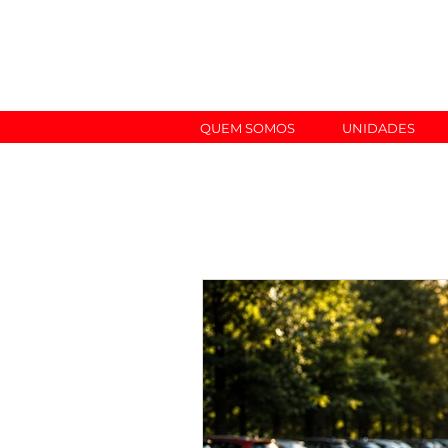
QUEM SOMOS
UNIDADES