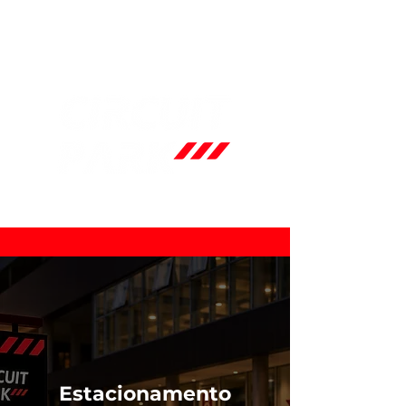
Estacionamento