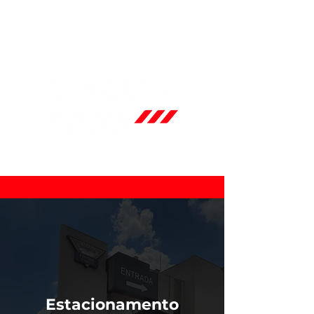
Estacionamento