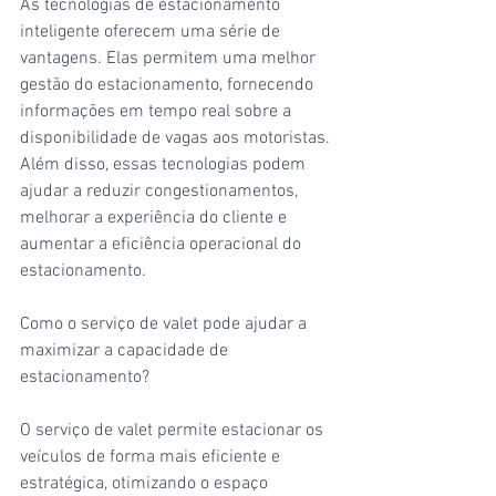
As tecnologias de estacionamento 
inteligente oferecem uma série de 
vantagens. Elas permitem uma melhor 
gestão do estacionamento, fornecendo 
informações em tempo real sobre a 
disponibilidade de vagas aos motoristas. 
Além disso, essas tecnologias podem 
ajudar a reduzir congestionamentos, 
melhorar a experiência do cliente e 
aumentar a eficiência operacional do 
estacionamento.
Como o serviço de valet pode ajudar a 
maximizar a capacidade de 
estacionamento?
O serviço de valet permite estacionar os 
veículos de forma mais eficiente e 
estratégica, otimizando o espaço 