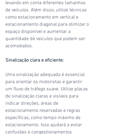
levando em conta diferentes tamanhos 
de veículos. Além disso, utilize técnicas 
como estacionamento em vertical e 
estacionamento diagonal para otimizar o 
espaço disponível e aumentar a 
quantidade de veículos que podem ser 
acomodados.
Sinalização clara e eficiente:
Uma sinalização adequada é essencial 
para orientar os motoristas e garantir 
um fluxo de tráfego suave. Utilize placas 
de sinalização claras e visíveis para 
indicar direções, áreas de 
estacionamento reservadas e regras 
específicas, como tempo máximo de 
estacionamento. Isso ajudará a evitar 
confusões e congestionamentos 