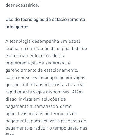
desnecessários.
Uso de tecnologias de estacionamento 
inteligente:
A tecnologia desempenha um papel 
crucial na otimização da capacidade de 
estacionamento. Considere a 
implementação de sistemas de 
gerenciamento de estacionamento, 
como sensores de ocupação em vagas, 
que permitem aos motoristas localizar 
rapidamente vagas disponíveis. Além 
disso, invista em soluções de 
pagamento automatizado, como 
aplicativos móveis ou terminais de 
pagamento, para agilizar o processo de 
pagamento e reduzir o tempo gasto nas 