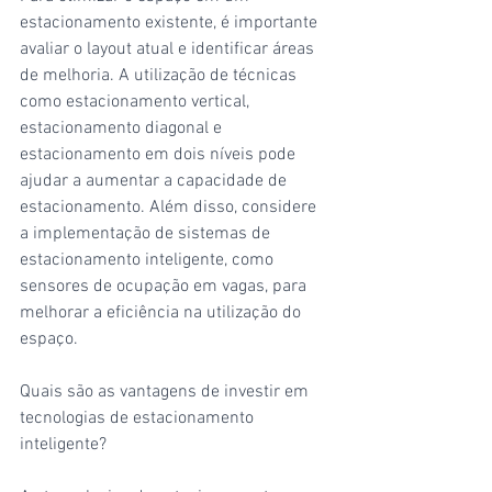
estacionamento existente, é importante 
avaliar o layout atual e identificar áreas 
de melhoria. A utilização de técnicas 
como estacionamento vertical, 
estacionamento diagonal e 
estacionamento em dois níveis pode 
ajudar a aumentar a capacidade de 
estacionamento. Além disso, considere 
a implementação de sistemas de 
estacionamento inteligente, como 
sensores de ocupação em vagas, para 
melhorar a eficiência na utilização do 
espaço.
Quais são as vantagens de investir em 
tecnologias de estacionamento 
inteligente?