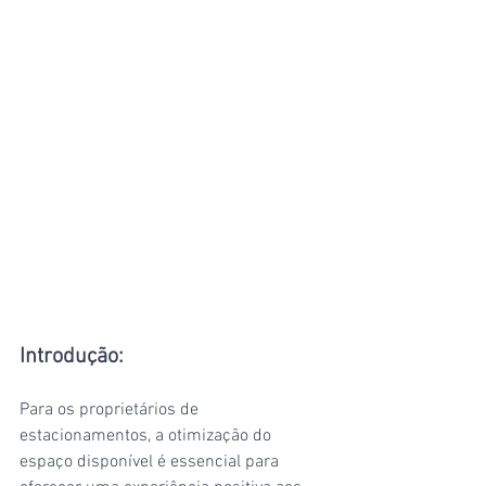
Introdução:
Para os proprietários de 
estacionamentos, a otimização do 
espaço disponível é essencial para 