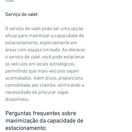
filas.
Serviço de valet:
O serviço de valet pode ser uma opção 
eficaz para maximizar a capacidade de 
estacionamento, especialmente em 
áreas com espaço limitado. Ao oferecer 
o serviço de valet, você pode estacionar 
os veículos em locais estratégicos, 
permitindo que mais veículos sejam 
acomodados. Além disso, proporciona 
comodidade aos clientes, eliminando a 
necessidade de procurar vagas 
disponíveis.
Perguntas frequentes sobre 
maximização da capacidade de 
estacionamento: