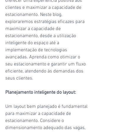
oferecer uma experiência positiva aos 
clientes e maximizar a capacidade de 
estacionamento. Neste blog, 
exploraremos estratégias eficazes para 
maximizar a capacidade de 
estacionamento, desde a utilização 
inteligente do espaço até a 
implementação de tecnologias 
avançadas. Aprenda como otimizar o 
seu estacionamento e garantir um fluxo 
eficiente, atendendo às demandas dos 
seus clientes.
Planejamento inteligente do layout:
Um layout bem planejado é fundamental 
para maximizar a capacidade de 
estacionamento. Considere o 
dimensionamento adequado das vagas, 