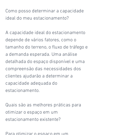
Como posso determinar a capacidade 
ideal do meu estacionamento? 
A capacidade ideal do estacionamento 
depende de vários fatores, como o 
tamanho do terreno, o fluxo de tráfego e 
a demanda esperada. Uma análise 
detalhada do espaço disponível e uma 
compreensão das necessidades dos 
clientes ajudarão a determinar a 
capacidade adequada do 
estacionamento.
Quais são as melhores práticas para 
otimizar o espaço em um 
estacionamento existente?
Para otimizar o espaço em um 