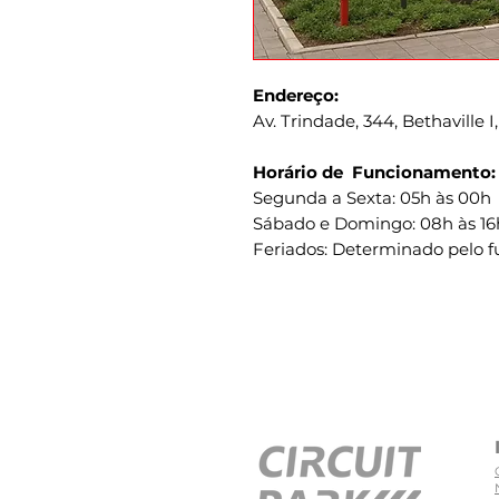
Endereço:
Av. Trindade, 344, Bethaville I
Horário de Funcionamento:
Segunda a Sexta: 05h às 00h
Sábado e Domingo: 08h às 16
Feriados: Determinado pelo 