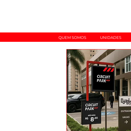
QUEM SOMOS
UNIDADES