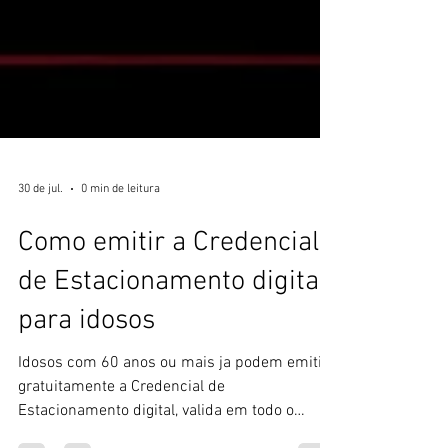
30 de jul.
0 min de leitura
Como emitir a Credencial
de Estacionamento digital
para idosos
Idosos com 60 anos ou mais ja podem emitir
gratuitamente a Credencial de
Estacionamento digital, valida em todo o