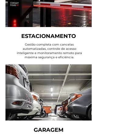
ESTACIONAMENTO
Gestão completa com cancelas
automatizadas, controle de acesso
inteligente e monitoramento remoto para
máxima segurança e eficiência.
GARAGEM