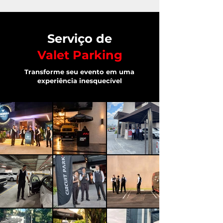
Serviço de
Valet Parking
Transforme seu evento em uma
experiência inesquecível