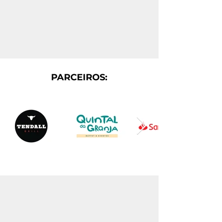
PARCEIROS: